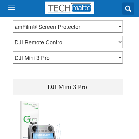
DJI Mini 3 Pro